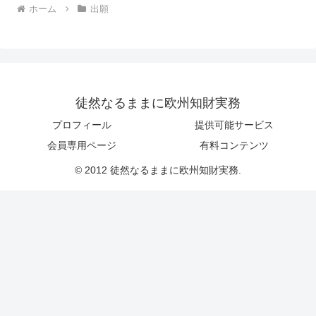
ホーム
出願
徒然なるままに欧州知財実務
プロフィール
提供可能サービス
会員専用ページ
有料コンテンツ
© 2012 徒然なるままに欧州知財実務.