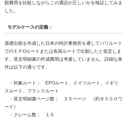
額費用を比較しながらこの通説が正しいかを検証してみま
した。
モデルケースの定義：
基礎出願を作成した日本の特許事務所を通してパリルート
でのＥＰOルートまたは各国ルートで出願したと仮定しま
す。英文明細書の作成費用は考慮していません。詳細な条
件は以下の通りです。
・対象ルート： EPOルート、ドイツルート、イギリ
スルート、フランスルート
・英文明細書ページ数： ３５ページ （約８０００ワ
ード）
・クレーム数： １０