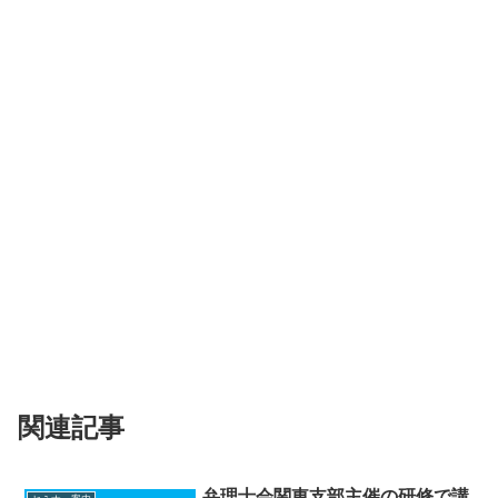
関連記事
弁理士会関東支部主催の研修で講