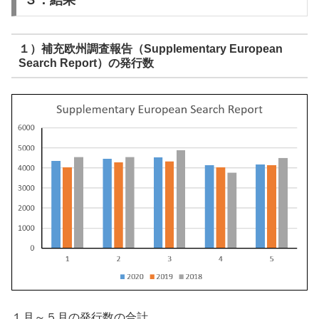
１）補充欧州調査報告（Supplementary European
Search Report）の発行数
１月～５月の発行数の合計