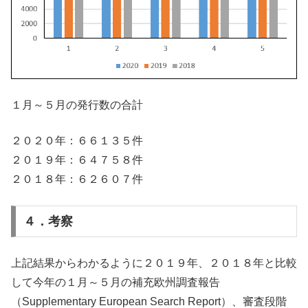
１月～５月の発行数の合計
２０２０年：６６１３５件
２０１９年：６４７５８件
２０１８年：６２６０７件
４．考察
上記結果からわかるように２０１９年、２０１８年と比較
して今年の１月～５月の補充欧州調査報告
（Supplementary European Search Report）、審査段階