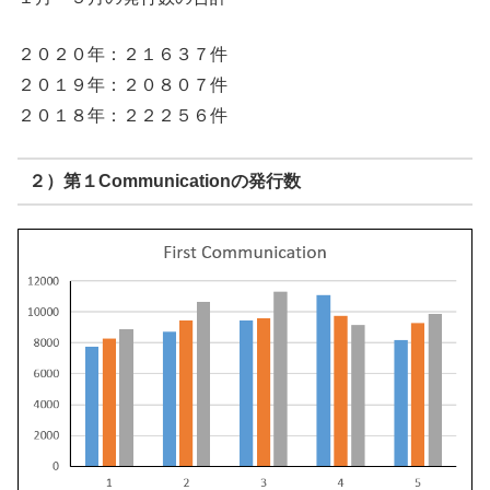
２０２０年：２１６３７件
２０１９年：２０８０７件
２０１８年：２２２５６件
２）第１Communicationの発行数