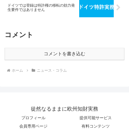
ドイツでは登録は特許権の移転の効力発
生要件ではありません
コメント
コメントを書き込む
ホーム
ニュース・コラム
徒然なるままに欧州知財実務
プロフィール
提供可能サービス
会員専用ページ
有料コンテンツ