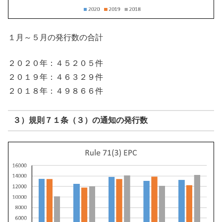
１月～５月の発行数の合計
２０２０年：４５２０５件
２０１９年：４６３２９件
２０１８年：４９８６６件
３）規則７１条（３）の通知の発行数