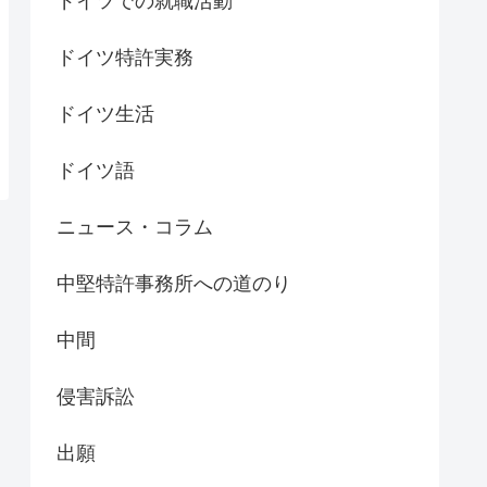
ドイツでの就職活動
ドイツ特許実務
ドイツ生活
ドイツ語
ニュース・コラム
中堅特許事務所への道のり
中間
侵害訴訟
出願