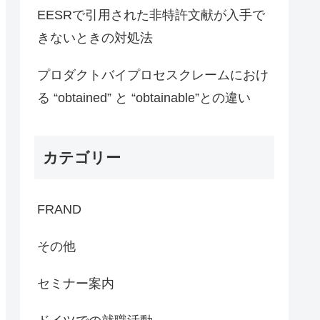
EESRで引用された非特許文献が入手で
きないときの対処法
プロダクトバイプロセスクレームにおけ
る “obtained” と “obtainable”との違い
カテゴリー
FRAND
その他
セミナー案内