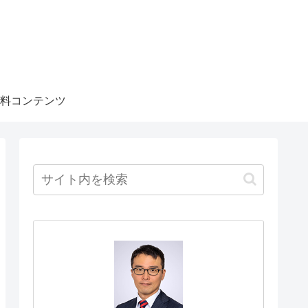
料コンテンツ