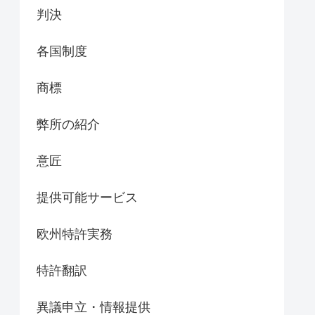
判決
各国制度
商標
弊所の紹介
意匠
提供可能サービス
欧州特許実務
特許翻訳
異議申立・情報提供