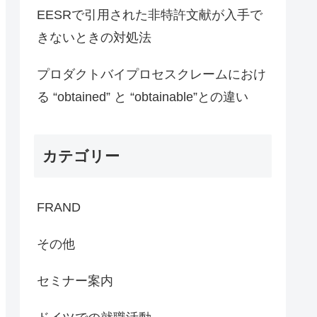
EESRで引用された非特許文献が入手で
きないときの対処法
プロダクトバイプロセスクレームにおけ
る “obtained” と “obtainable”との違い
カテゴリー
FRAND
その他
セミナー案内