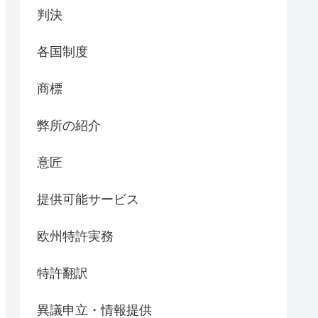
判決
各国制度
商標
弊所の紹介
意匠
提供可能サービス
欧州特許実務
特許翻訳
異議申立・情報提供