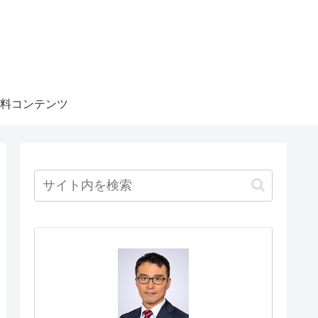
料コンテンツ