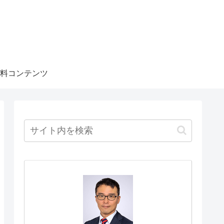
料コンテンツ