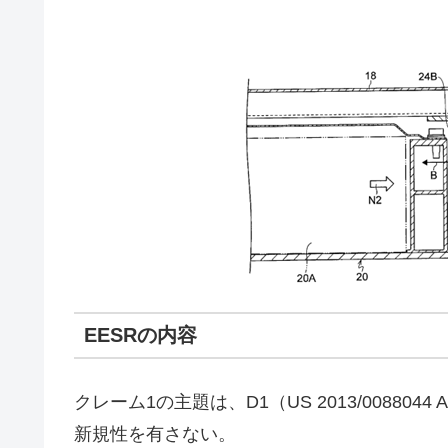
EESRの内容
クレーム1の主題は、D1（US 2013/0088044
新規性を有さない。