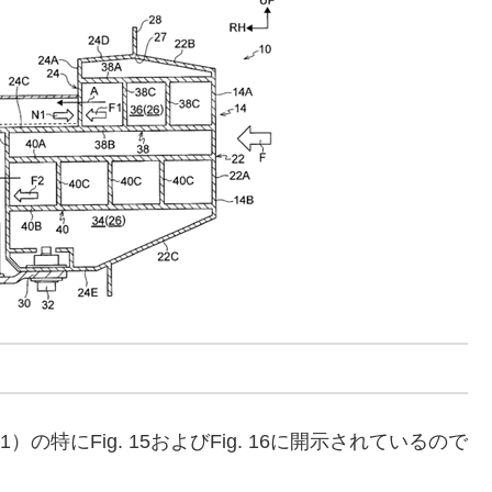
 A1）の特にFig. 15およびFig. 16に開示されているので