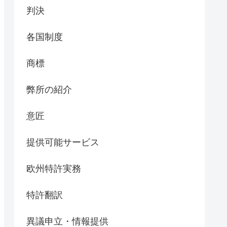
判決
各国制度
商標
弊所の紹介
意匠
提供可能サービス
欧州特許実務
特許翻訳
異議申立・情報提供