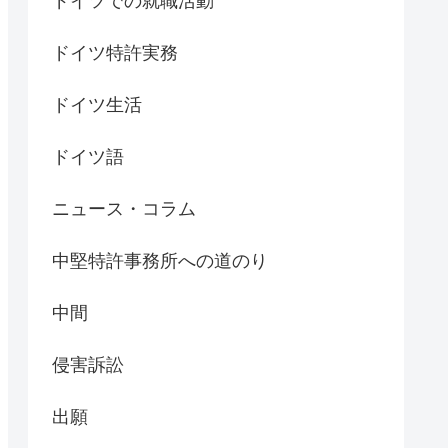
ドイツでの就職活動
ドイツ特許実務
ドイツ生活
ドイツ語
ニュース・コラム
中堅特許事務所への道のり
中間
侵害訴訟
出願