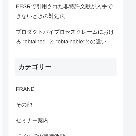
EESRで引用された非特許文献が入手で
きないときの対処法
プロダクトバイプロセスクレームにおけ
る “obtained” と “obtainable”との違い
カテゴリー
FRAND
その他
セミナー案内