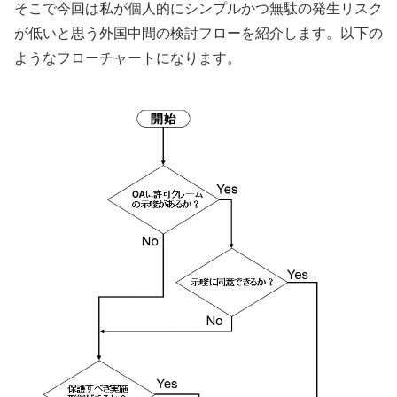
そこで今回は私が個人的にシンプルかつ無駄の発生リスク
が低いと思う外国中間の検討フローを紹介します。以下の
ようなフローチャートになります。