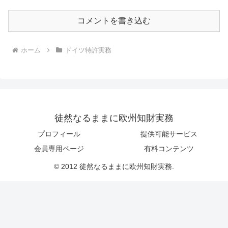
コメントを書き込む
ホーム
ドイツ特許実務
徒然なるままに欧州知財実務
プロフィール
提供可能サービス
会員専用ページ
有料コンテンツ
© 2012 徒然なるままに欧州知財実務.