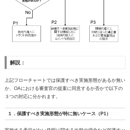
解説：
上記フローチャートでは保護すべき実施形態があるか無い
か、OAにおける審査官の提案に同意するか否かで以下の
３つの対応に分かれます。
１．保護すべき実施形態が特に無いケース（P1）