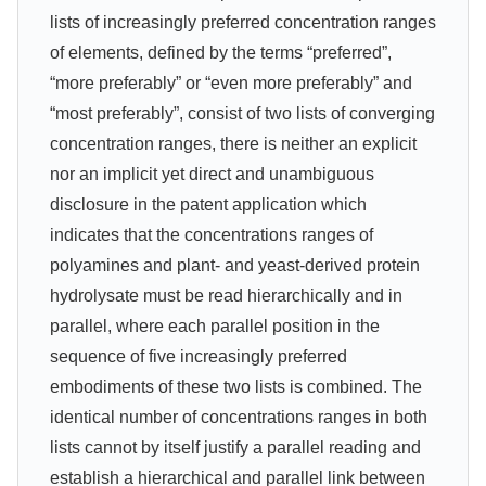
lists of increasingly preferred concentration ranges
of elements, defined by the terms “preferred”,
“more preferably” or “even more preferably” and
“most preferably”, consist of two lists of converging
concentration ranges, there is neither an explicit
nor an implicit yet direct and unambiguous
disclosure in the patent application which
indicates that the concentrations ranges of
polyamines and plant- and yeast-derived protein
hydrolysate must be read hierarchically and in
parallel, where each parallel position in the
sequence of five increasingly preferred
embodiments of these two lists is combined. The
identical number of concentrations ranges in both
lists cannot by itself justify a parallel reading and
establish a hierarchical and parallel link between