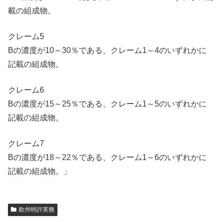
載の組成物。
クレーム5
Bの濃度が10～30％である、クレーム1～4のいずれかに
記載の組成物。
クレーム6
Bの濃度が15～25％である、クレーム1～5のいずれかに
記載の組成物。
クレーム7
Bの濃度が18～22％である、クレーム1～6のいずれかに
記載の組成物。」
欧州特許実務