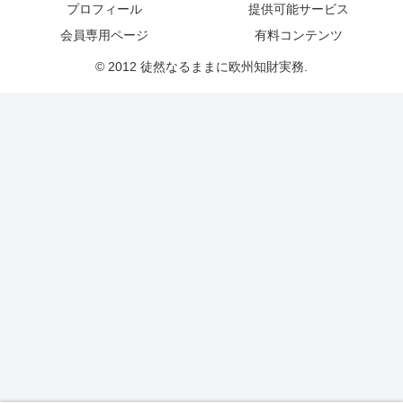
プロフィール
提供可能サービス
会員専用ページ
有料コンテンツ
© 2012 徒然なるままに欧州知財実務.