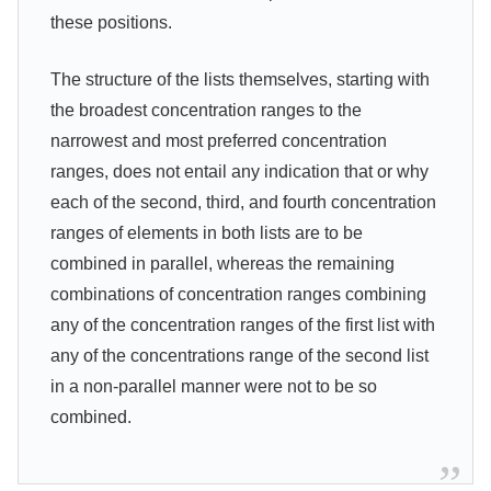
these positions.
The structure of the lists themselves, starting with
the broadest concentration ranges to the
narrowest and most preferred concentration
ranges, does not entail any indication that or why
each of the second, third, and fourth concentration
ranges of elements in both lists are to be
combined in parallel, whereas the remaining
combinations of concentration ranges combining
any of the concentration ranges of the first list with
any of the concentrations range of the second list
in a non-parallel manner were not to be so
combined.