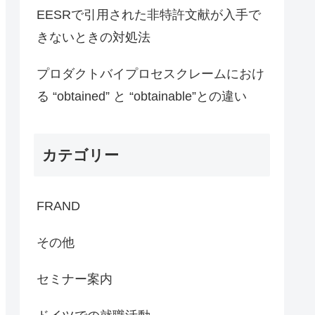
EESRで引用された非特許文献が入手で
きないときの対処法
プロダクトバイプロセスクレームにおけ
る “obtained” と “obtainable”との違い
カテゴリー
FRAND
その他
セミナー案内