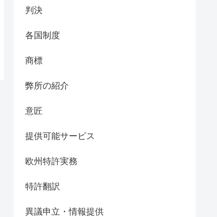
判決
各国制度
商標
弊所の紹介
意匠
提供可能サービス
欧州特許実務
特許翻訳
異議申立・情報提供