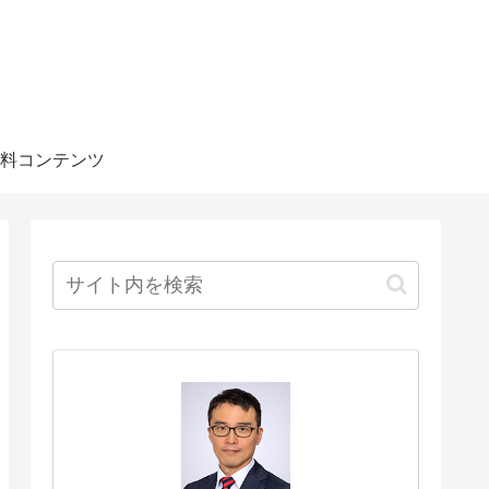
料コンテンツ