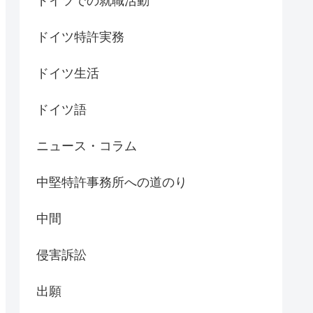
ドイツでの就職活動
ドイツ特許実務
ドイツ生活
ドイツ語
ニュース・コラム
中堅特許事務所への道のり
中間
侵害訴訟
出願