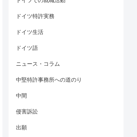
ドイツでの就職活動
ドイツ特許実務
ドイツ生活
ドイツ語
ニュース・コラム
中堅特許事務所への道のり
中間
侵害訴訟
出願