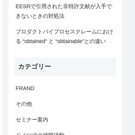
EESRで引用された非特許文献が入手で
きないときの対処法
プロダクトバイプロセスクレームにおけ
る “obtained” と “obtainable”との違い
カテゴリー
FRAND
その他
セミナー案内