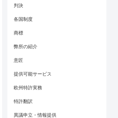
判決
各国制度
商標
弊所の紹介
意匠
提供可能サービス
欧州特許実務
特許翻訳
異議申立・情報提供