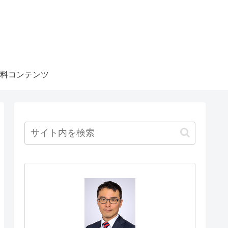
料コンテンツ