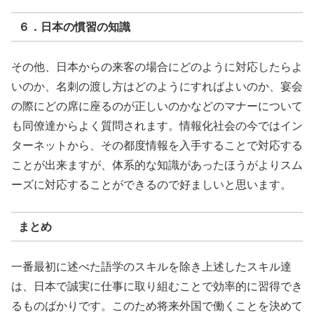
６．日本の慣習の知識
その他、日本からの来客の場合にどのように対応したらよ
いのか、名刺の渡し方はどのようにすればよいのか、宴会
の際にどの席に座るのが正しいのかなどのマナーについて
も同僚達からよく質問されます。情報化社会の今ではイン
ターネットから、その都度情報を入手することで対応する
ことが出来ますが、体系的な知識があったほうがよりスム
ーズに対応することができるので好ましいと思います。
まとめ
一番最初に述べた語学のスキルを除き上述したスキル達
は、日本で誠実に仕事に取り組むことで効率的に習得でき
るものばかりです。このため将来外国で働くことを決めて