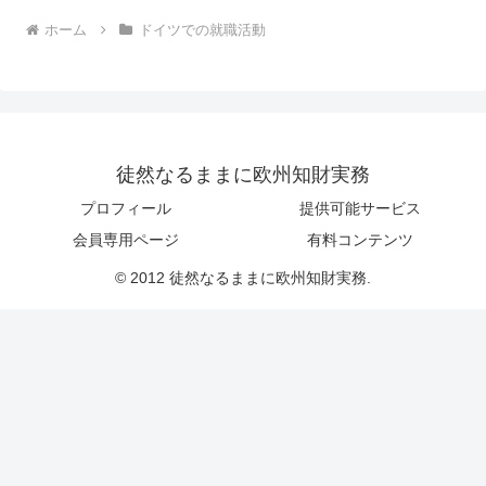
ホーム
ドイツでの就職活動
徒然なるままに欧州知財実務
プロフィール
提供可能サービス
会員専用ページ
有料コンテンツ
© 2012 徒然なるままに欧州知財実務.