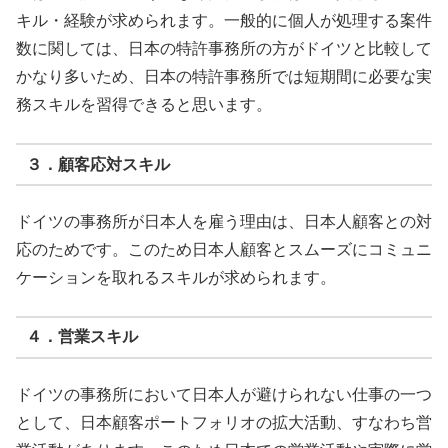
キル・経験が求められます。一般的に個人が処理する案件
数に関しては、日本の特許事務所の方がドイツと比較して
かなり多いため、日本の特許事務所では短期間に必要な実
務スキルを習得できると思います。
３．顧客応対スキル
ドイツの事務所が日本人を雇う理由は、日本人顧客との対
応のためです。このため日本人顧客とスムーズにコミュニ
ケーションを取れるスキルが求められます。
４．営業スキル
ドイツの事務所において日本人が避けられない仕事の一つ
として、日本顧客ポートフォリオの拡大活動、すなわち営