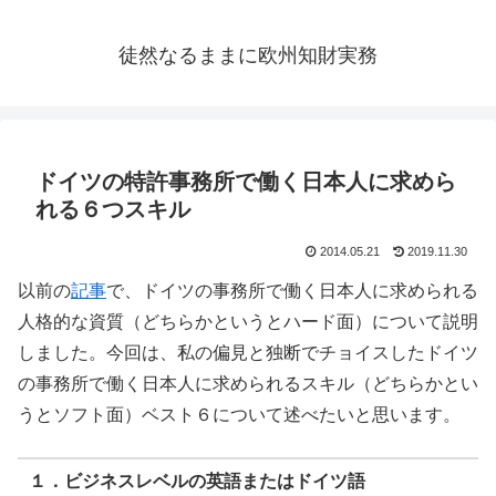
徒然なるままに欧州知財実務
ドイツの特許事務所で働く日本人に求めら
れる６つスキル
2014.05.21
2019.11.30
以前の
記事
で、ドイツの事務所で働く日本人に求められる
人格的な資質（どちらかというとハード面）について説明
しました。今回は、私の偏見と独断でチョイスしたドイツ
の事務所で働く日本人に求められるスキル（どちらかとい
うとソフト面）ベスト６について述べたいと思います。
１．ビジネスレベルの英語またはドイツ語