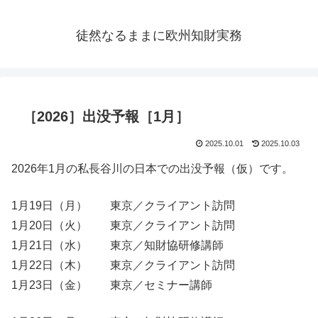
徒然なるままに欧州知財実務
［2026］出没予報［1月］
2025.10.01
2025.10.03
2026年1月の私長谷川の日本での出没予報（仮）です。
1月19日（月） 東京／クライアント訪問
1月20日（火） 東京／クライアント訪問
1月21日（水） 東京／知財協研修講師
1月22日（木） 東京／クライアント訪問
1月23日（金） 東京／セミナー講師