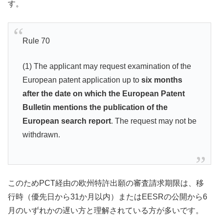
す。
Rule 70
(1) The applicant may request examination of the
European patent application up to
six months
after the date on which the European Patent
Bulletin mentions the publication of the
European search report
. The request may not be
withdrawn.
このためPCT経由の欧州特許出願の審査請求期限は、移
行時（優先日から31か月以内）またはEESRの公開から6
月のいずれかの遅い方と理解されている方が多いです。