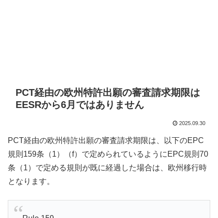
PCT経由の欧州特許出願の審査請求期限は
EESRから6月ではありません
2025.09.30
PCT経由の欧州特許出願の審査請求期限は、以下のEPC
規則159条（1）（f）で定められているようにEPC規則70
条（1）で定める規則が既に経過した場合は、欧州移行時
となります。