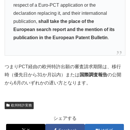
respect of a Euro-PCT application or the
declaration replacing it, and their international
publication,
shall take the place of the
European search report and the mention of its
publication in the European Patent Bulletin
.
つまりPCT経由の欧州特許出願の審査請求期限は、移行
時（優先日から31か月以内）または
国際調査報告
の公開
から6月のいずれかの遅い方となります。
欧州特許実務
シェアする