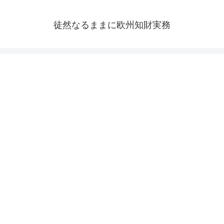
徒然なるままに欧州知財実務