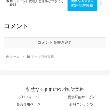
欧州（ドイツ）代理人と連絡がつきにく
い時期
コメント
コメントを書き込む
ホーム
ドイツ特許実務
徒然なるままに欧州知財実務
プロフィール
提供可能サービス
会員専用ページ
有料コンテンツ