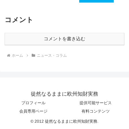
コメント
コメントを書き込む
ホーム
ニュース・コラム
徒然なるままに欧州知財実務
プロフィール
提供可能サービス
会員専用ページ
有料コンテンツ
© 2012 徒然なるままに欧州知財実務.