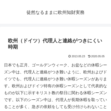
徒然なるままに欧州知財実務
欧州（ドイツ）代理人と連絡がつきにくい
時期
2013.05.23
2020.05.05
日本でも正月、ゴールデンウィーク、お盆などの休暇シー
ズン中は、代理人と連絡がつき難いように、欧州およびド
イツでも、代理人に連絡がつき難い休暇シーズンがありま
す。欧州およびドイツ特有の休暇シーズンとして代表的な
ものが以下に示すキリスト教の祭日に関わる休暇シーズン
です。以下のシーズン中は、代理人が長期休暇を取ってい
ることが多く、急ぎの依頼をしても受け付けられないこと