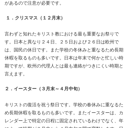
があるので注意が必要です。
１．クリスマス（１２月末）
言わずと知れたキリスト教における最も重要なお祭りで
す。日本と異なり２４日、２５日および２６日は欧州で
は、国民の休日です。また学校の冬休みと重なるため長期
休暇を取るものも多いです。日本は年末で何かと忙しい時
期ですが、欧州の代理人とは最も連絡がつきにくい時期と
言えます。
２．イースター（３月末～４月中旬）
キリストの復活を祝う祭日です。学校の春休みに重なるた
め長期休暇を取るものも多いです。またイースターは、カ
レンダー上で特定の日程に固定されているわけでなく、年