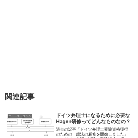
関連記事
ドイツ弁理士になるために必要な
ニュース・コラム
Hagen研修ってどんなものなの？
過去の記事「ドイツ弁理士受験資格獲得
のための一般法の履修を開始しました」