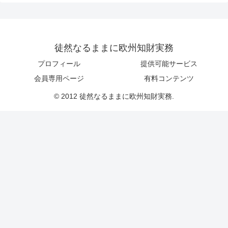
徒然なるままに欧州知財実務
プロフィール
提供可能サービス
会員専用ページ
有料コンテンツ
© 2012 徒然なるままに欧州知財実務.