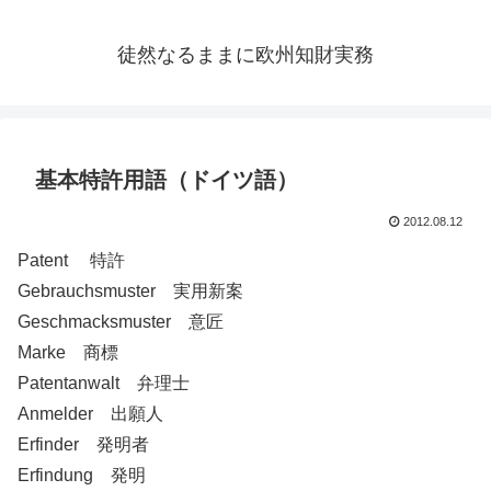
徒然なるままに欧州知財実務
基本特許用語（ドイツ語）
2012.08.12
Patent 特許
Gebrauchsmuster 実用新案
Geschmacksmuster 意匠
Marke 商標
Patentanwalt 弁理士
Anmelder 出願人
Erfinder 発明者
Erfindung 発明