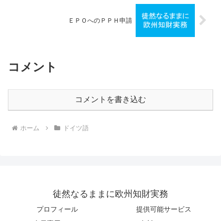
ＥＰＯへのＰＰＨ申請
コメント
コメントを書き込む
ホーム
ドイツ語
徒然なるままに欧州知財実務
プロフィール
提供可能サービス