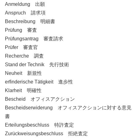
Anmeldung 出願
Anspruch 請求項
Beschreibung 明細書
Prüfung 審査
Prüfungsantrag
審査請求
Prüfer 審査官
Recherche 調査
Stand der Technik 先行技術
Neuheit 新規性
erfinderische Tätigkeit
進歩性
Klarheit 明確性
Bescheid オフィスアクション
Bescheidserwiderung オフィスアクションに対する意見
書
Erteilungsbeschluss 特許査定
Zurückweisungsbeschluss 拒絶査定