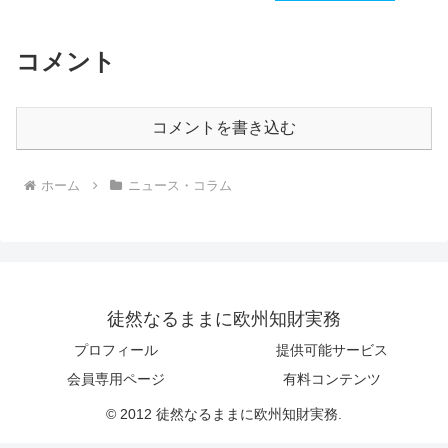
コメント
コメントを書き込む
ホーム
ニュース・コラム
徒然なるままに欧州知財実務
プロフィール
提供可能サービス
会員専用ページ
有料コンテンツ
© 2012 徒然なるままに欧州知財実務.