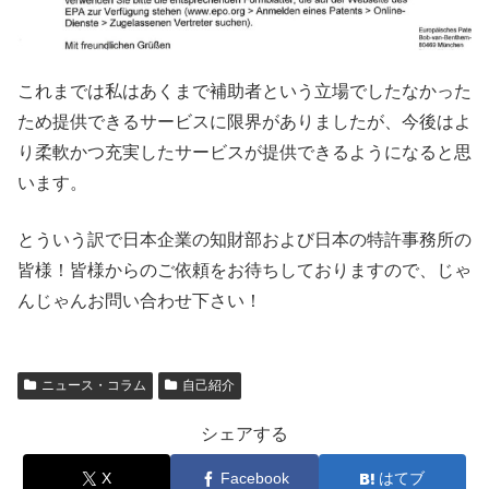
これまでは私はあくまで補助者という立場でしたなかった
ため提供できるサービスに限界がありましたが、今後はよ
り柔軟かつ充実したサービスが提供できるようになると思
います。
とういう訳で日本企業の知財部および日本の特許事務所の
皆様！皆様からのご依頼をお待ちしておりますので、じゃ
んじゃんお問い合わせ下さい！
ニュース・コラム
自己紹介
シェアする
X
Facebook
はてブ