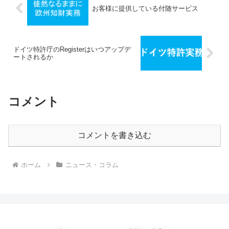
お客様に提供している付随サービス
ドイツ特許庁のRegisterはいつアップデ
ートされるか
コメント
コメントを書き込む
ホーム
ニュース・コラム