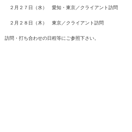
２月２７日（水） 愛知・東京／クライアント訪問
２月２８日（木） 東京／クライアント訪問
訪問・打ち合わせの日程等にご参照下さい。