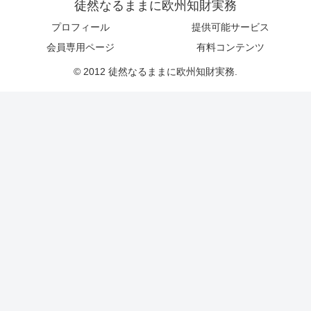
徒然なるままに欧州知財実務
プロフィール
提供可能サービス
会員専用ページ
有料コンテンツ
© 2012 徒然なるままに欧州知財実務.