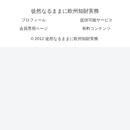
徒然なるままに欧州知財実務
プロフィール
提供可能サービス
会員専用ページ
有料コンテンツ
© 2012 徒然なるままに欧州知財実務.