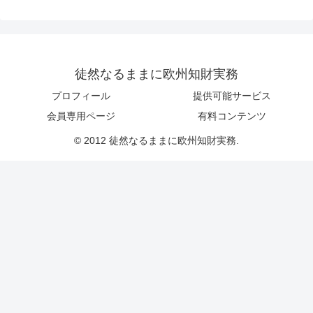
徒然なるままに欧州知財実務
プロフィール
提供可能サービス
会員専用ページ
有料コンテンツ
© 2012 徒然なるままに欧州知財実務.