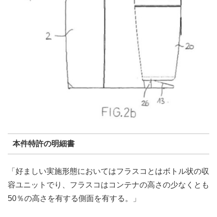
本件特許の明細書
「好ましい実施形態においてはフラスコとはボトル状の収
容ユニットでり、フラスコはコンテナの高さの少なくとも
50％の高さを有する側面を有する。」