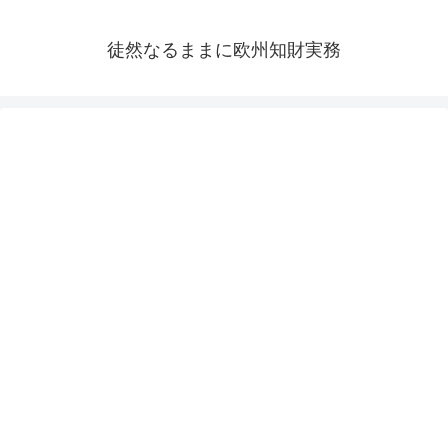
徒然なるままに欧州知財実務